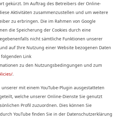
rt gekürzt. Im Auftrag des Betreibers der Online-
diese Aktivitäten zusammenzustellen und um weitere
eiber zu erbringen. Die im Rahmen von Google
nnen die Speicherung der Cookies durch eine
gegebenenfalls nicht sämtliche Funktionen unserer
n und auf Ihre Nutzung einer Website bezogenen Daten
 folgenden Link
nformationen zu den Nutzungsbedingungen und zum
licies/
.
en unserer mit einem YouTube-Plugin ausgestatteten
eteilt, welche unserer Online-Dienste Sie genutzt
sönlichen Profil zuzuordnen. Dies können Sie
durch YouTube finden Sie in der Datenschutzerklärung