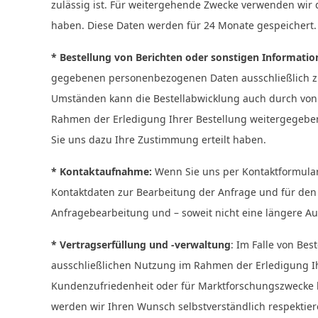
zulässig ist. Für weitergehende Zwecke verwenden wir
haben. Diese Daten werden für 24 Monate gespeichert.
* Bestellung von Berichten oder sonstigen Informatio
gegebenen personenbezogenen Daten ausschließlich zu
Umständen kann die Bestellabwicklung auch durch von 
Rahmen der Erledigung Ihrer Bestellung weitergegebe
Sie uns dazu Ihre Zustimmung erteilt haben.
* Kontaktaufnahme:
Wenn Sie uns per Kontaktformula
Kontaktdaten zur Bearbeitung der Anfrage und für den
Anfragebearbeitung und – soweit nicht eine längere Au
* Vertragserfüllung und -verwaltung
: Im Falle von Be
ausschließlichen Nutzung im Rahmen der Erledigung Ih
Kundenzufriedenheit oder für Marktforschungszwecke k
werden wir Ihren Wunsch selbstverständlich respektier