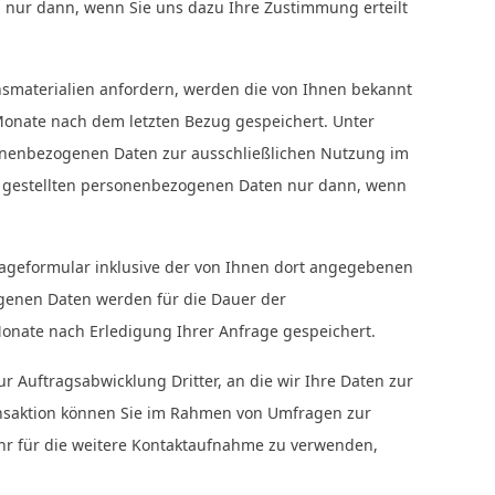
 nur dann, wenn Sie uns dazu Ihre Zustimmung erteilt
smaterialien anfordern, werden die von Ihnen bekannt
onate nach dem letzten Bezug gespeichert. Unter
sonenbezogenen Daten zur ausschließlichen Nutzung im
g gestellten personenbezogenen Daten nur dann, wenn
geformular inklusive der von Ihnen dort angegebenen
ogenen Daten werden für die Dauer der
Monate nach Erledigung Ihrer Anfrage gespeichert.
r Auftragsabwicklung Dritter, an die wir Ihre Daten zur
ansaktion können Sie im Rahmen von Umfragen zur
hr für die weitere Kontaktaufnahme zu verwenden,