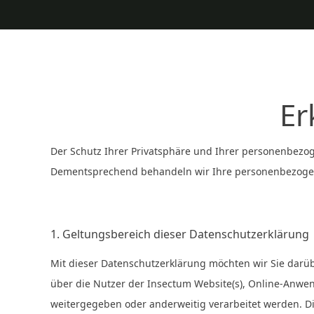
Er
Der Schutz Ihrer Privatsphäre und Ihrer personenbezog
Dementsprechend behandeln wir Ihre personenbezogenen
1. Geltungsbereich dieser Datenschutzerklärung
Mit dieser Datenschutzerklärung möchten wir Sie dar
über die Nutzer der Insectum Website(s), Online-Anwen
weitergegeben oder anderweitig verarbeitet werden. D