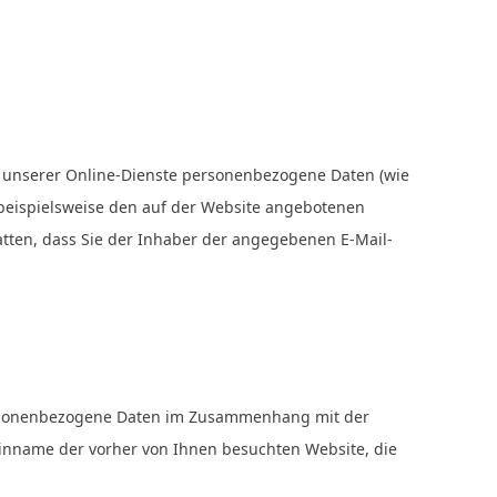
 unserer Online-Dienste personenbezogene Daten (wie
e beispielsweise den auf der Website angebotenen
tten, dass Sie der Inhaber der angegebenen E-Mail-
personenbezogene Daten im Zusammenhang mit der
inname der vorher von Ihnen besuchten Website, die