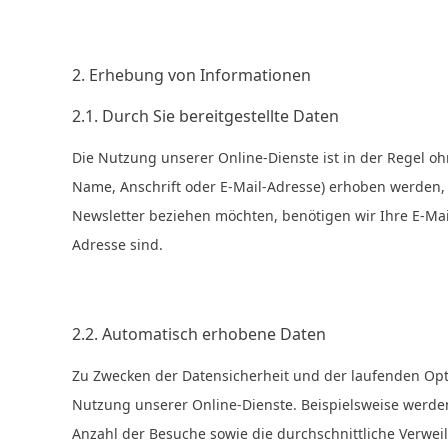
2. Erhebung von Informationen
2.1. Durch Sie bereitgestellte Daten
Die Nutzung unserer Online-Dienste ist in der Regel
Name, Anschrift oder E-Mail-Adresse) erhoben werden, e
Newsletter beziehen möchten, benötigen wir Ihre E-Ma
Adresse sind.
2.2. Automatisch erhobene Daten
Zu Zwecken der Datensicherheit und der laufenden Op
Nutzung unserer Online-Dienste. Beispielsweise werde
Anzahl der Besuche sowie die durchschnittliche Verwe