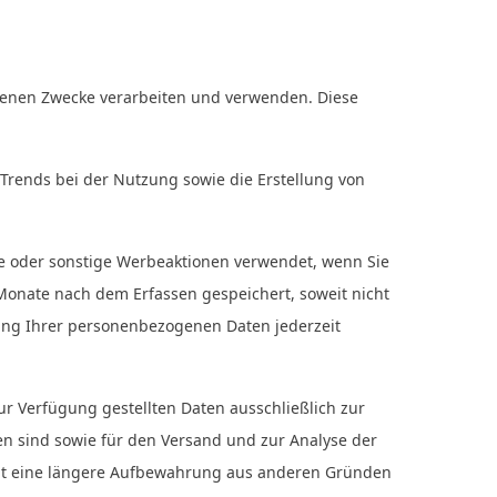
benen Zwecke verarbeiten und verwenden. Diese
 Trends bei der Nutzung sowie die Erstellung von
 oder sonstige Werbeaktionen verwendet, wenn Sie
Monate nach dem Erfassen gespeichert, soweit nicht
ung Ihrer personenbezogenen Daten jederzeit
r Verfügung gestellten Daten ausschließlich zur
n sind sowie für den Versand und zur Analyse der
icht eine längere Aufbewahrung aus anderen Gründen