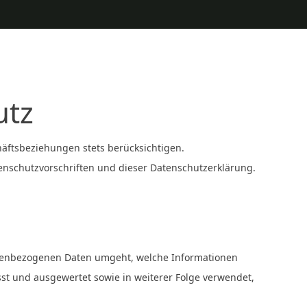
utz
häftsbeziehungen stets berücksichtigen.
nschutzvorschriften und dieser Datenschutzerklärung.
onenbezogenen Daten umgeht, welche Informationen
st und ausgewertet sowie in weiterer Folge verwendet,