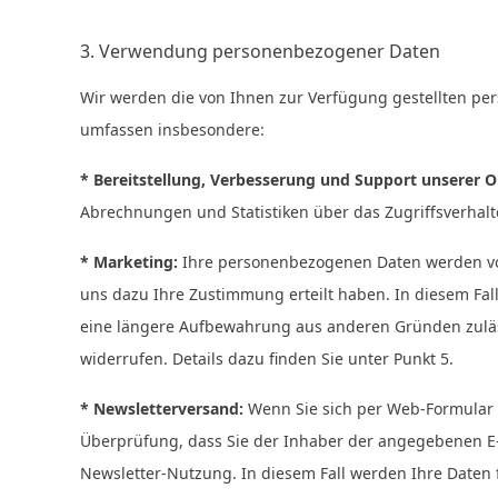
3. Verwendung personenbezogener Daten
Wir werden die von Ihnen zur Verfügung gestellten pe
umfassen insbesondere:
* Bereitstellung, Verbesserung und Support unserer O
Abrechnungen und Statistiken über das Zugriffsverhalt
* Marketing:
Ihre personenbezogenen Daten werden vo
uns dazu Ihre Zustimmung erteilt haben. In diesem Fal
eine längere Aufbewahrung aus anderen Gründen zuläss
widerrufen. Details dazu finden Sie unter Punkt 5.
* Newsletterversand:
Wenn Sie sich per Web-Formular f
Überprüfung, dass Sie der Inhaber der angegebenen E-
Newsletter-Nutzung. In diesem Fall werden Ihre Daten