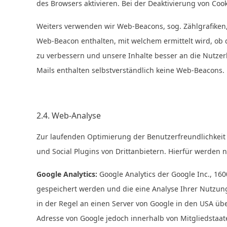
des Browsers aktivieren. Bei der Deaktivierung von Coo
Weiters verwenden wir Web-Beacons, sog. Zählgrafiken,
Web-Beacon enthalten, mit welchem ermittelt wird, ob d
zu verbessern und unsere Inhalte besser an die Nutze
Mails enthalten selbstverständlich keine Web-Beacons.
2.4. Web-Analyse
Zur laufenden Optimierung der Benutzerfreundlichkeit
und Social Plugins von Drittanbietern. Hierfür werde
Google Analytics:
Google Analytics der Google Inc., 16
gespeichert werden und die eine Analyse Ihrer Nutzun
in der Regel an einen Server von Google in den USA übe
Adresse von Google jedoch innerhalb von Mitgliedsta